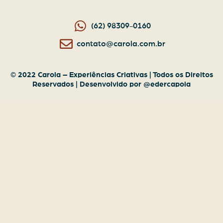
(62) 98309-0160
contato@carola.com.br
© 2022 Carola – Experiências Criativas | Todos os Direitos
Reservados | Desenvolvido por @edercapoia