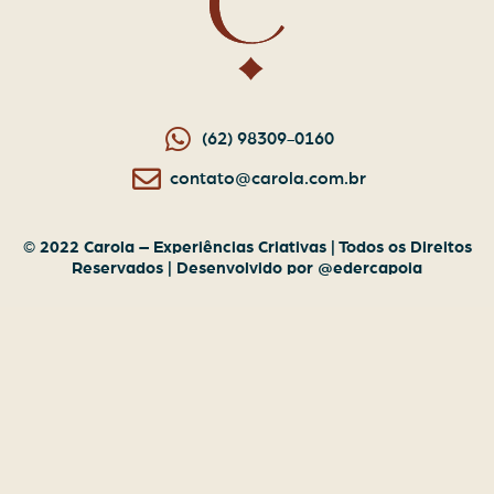
(62) 98309-0160
contato@carola.com.br
© 2022 Carola – Experiências Criativas | Todos os Direitos
Reservados | Desenvolvido por @edercapoia