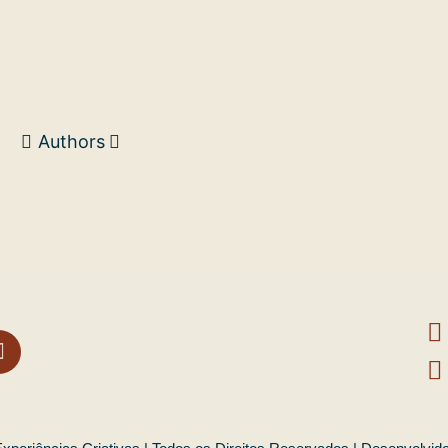
Authors