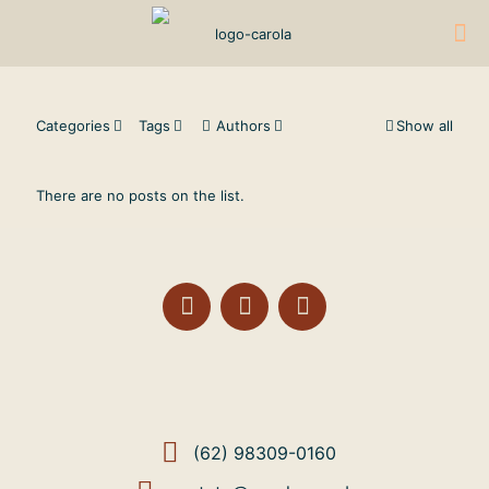
Categories
Tags
Authors
Show all
There are no posts on the list.
(62) 98309-0160